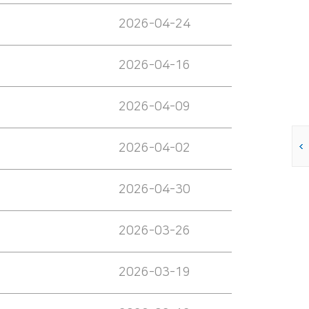
2026-04-24
2026-04-16
2026-04-09
2026-04-02
2026-04-30
2026-03-26
2026-03-19