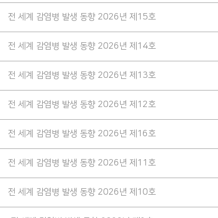
전 세계 감염병 발생 동향 2026년 제15호
전 세계 감염병 발생 동향 2026년 제14호
전 세계 감염병 발생 동향 2026년 제13호
전 세계 감염병 발생 동향 2026년 제12호
전 세계 감염병 발생 동향 2026년 제16호
전 세계 감염병 발생 동향 2026년 제11호
전 세계 감염병 발생 동향 2026년 제10호