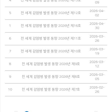
4
전 세계 감염병 발생 동향 2026년 제13호
09
2026-04-
5
전 세계 감염병 발생 동향 2026년 제12호
02
2026-04-
1
전 세계 감염병 발생 동향 2026년 제16호
30
2026-03-
6
전 세계 감염병 발생 동향 2026년 제11호
26
2026-03-
7
전 세계 감염병 발생 동향 2026년 제10호
19
2026-03-
8
전 세계 감염병 발생 동향 2026년 제9호
12
2026-03-
9
전 세계 감염병 발생 동향 2026년 제8호
05
2026-02-
10
전 세계 감염병 발생 동향 2026년 제7호
26