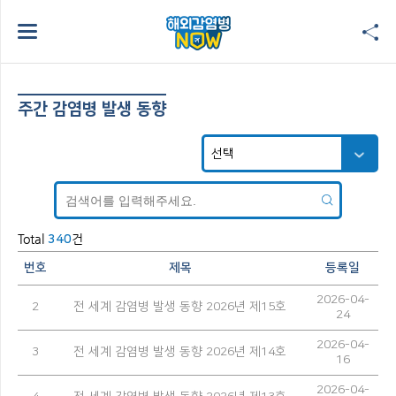
주간 감염병 발생 동향
Total
건
340
번호
제목
등록일
2026-04-
2
전 세계 감염병 발생 동향 2026년 제15호
24
2026-04-
3
전 세계 감염병 발생 동향 2026년 제14호
16
2026-04-