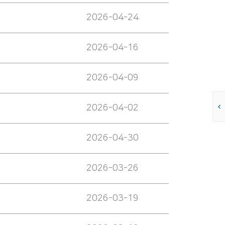
2026-04-24
2026-04-16
2026-04-09
2026-04-02
2026-04-30
2026-03-26
2026-03-19