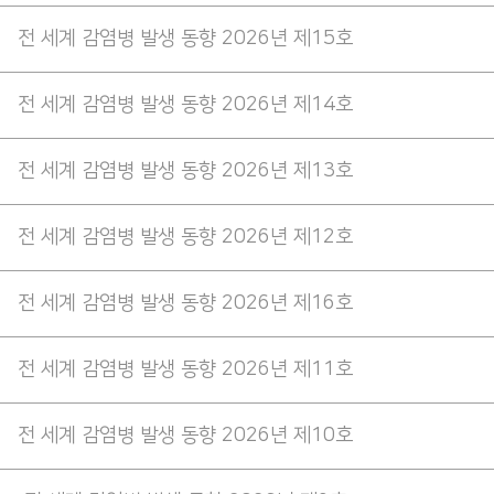
전 세계 감염병 발생 동향 2026년 제15호
전 세계 감염병 발생 동향 2026년 제14호
전 세계 감염병 발생 동향 2026년 제13호
전 세계 감염병 발생 동향 2026년 제12호
전 세계 감염병 발생 동향 2026년 제16호
전 세계 감염병 발생 동향 2026년 제11호
전 세계 감염병 발생 동향 2026년 제10호