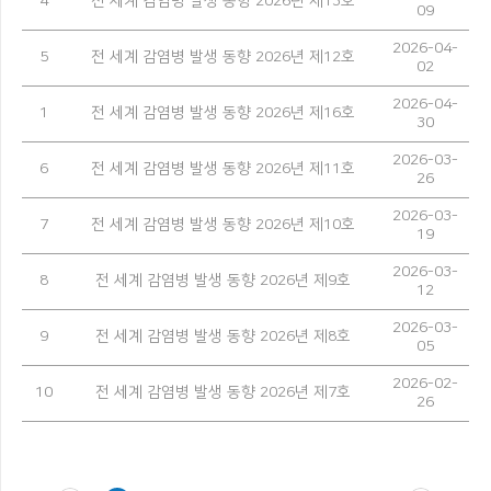
4
전 세계 감염병 발생 동향 2026년 제13호
09
2026-04-
5
전 세계 감염병 발생 동향 2026년 제12호
02
2026-04-
1
전 세계 감염병 발생 동향 2026년 제16호
30
2026-03-
6
전 세계 감염병 발생 동향 2026년 제11호
26
2026-03-
7
전 세계 감염병 발생 동향 2026년 제10호
19
2026-03-
8
전 세계 감염병 발생 동향 2026년 제9호
12
2026-03-
9
전 세계 감염병 발생 동향 2026년 제8호
05
2026-02-
10
전 세계 감염병 발생 동향 2026년 제7호
26