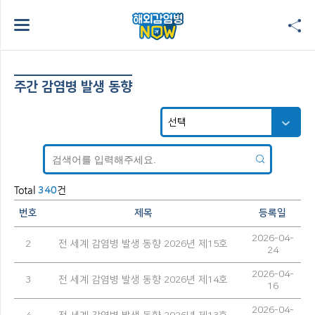
주간 감염병 발생 동향
Total
건
340
번호
제목
등록일
2026-04-
2
전 세계 감염병 발생 동향 2026년 제15호
24
2026-04-
3
전 세계 감염병 발생 동향 2026년 제14호
16
2026-04-