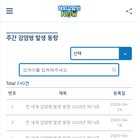
주간 감염병 발생 동향
Total
건
340
번호
제목
등록일
2026-04-
2
전 세계 감염병 발생 동향 2026년 제15호
24
2026-04-
3
전 세계 감염병 발생 동향 2026년 제14호
16
2026-04-