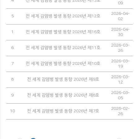
4
전 세계 감염병 발생 동향 2026년 제13호
09
2026-04-
5
전 세계 감염병 발생 동향 2026년 제12호
02
2026-04-
1
전 세계 감염병 발생 동향 2026년 제16호
30
2026-03-
6
전 세계 감염병 발생 동향 2026년 제11호
26
2026-03-
7
전 세계 감염병 발생 동향 2026년 제10호
19
2026-03-
8
전 세계 감염병 발생 동향 2026년 제9호
12
2026-03-
9
전 세계 감염병 발생 동향 2026년 제8호
05
2026-02-
10
전 세계 감염병 발생 동향 2026년 제7호
26