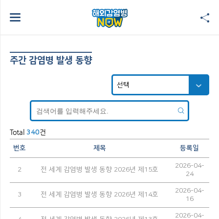
주간 감염병 발생 동향
Total
건
340
번호
제목
등록일
2026-04-
2
전 세계 감염병 발생 동향 2026년 제15호
24
2026-04-
3
전 세계 감염병 발생 동향 2026년 제14호
16
2026-04-