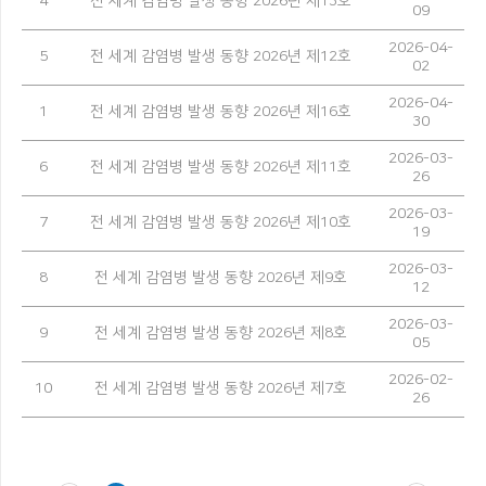
4
전 세계 감염병 발생 동향 2026년 제13호
09
2026-04-
5
전 세계 감염병 발생 동향 2026년 제12호
02
2026-04-
1
전 세계 감염병 발생 동향 2026년 제16호
30
2026-03-
6
전 세계 감염병 발생 동향 2026년 제11호
26
2026-03-
7
전 세계 감염병 발생 동향 2026년 제10호
19
2026-03-
8
전 세계 감염병 발생 동향 2026년 제9호
12
2026-03-
9
전 세계 감염병 발생 동향 2026년 제8호
05
2026-02-
10
전 세계 감염병 발생 동향 2026년 제7호
26