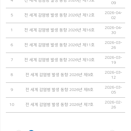
4
전 세계 감염병 발생 동향 2026년 제13호
09
2026-04-
5
전 세계 감염병 발생 동향 2026년 제12호
02
2026-04-
1
전 세계 감염병 발생 동향 2026년 제16호
30
2026-03-
6
전 세계 감염병 발생 동향 2026년 제11호
26
2026-03-
7
전 세계 감염병 발생 동향 2026년 제10호
19
2026-03-
8
전 세계 감염병 발생 동향 2026년 제9호
12
2026-03-
9
전 세계 감염병 발생 동향 2026년 제8호
05
2026-02-
10
전 세계 감염병 발생 동향 2026년 제7호
26