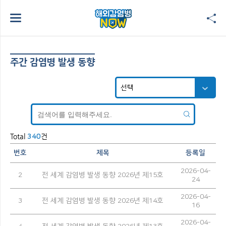
주간 감염병 발생 동향
Total
건
340
번호
제목
등록일
2026-04-
2
전 세계 감염병 발생 동향 2026년 제15호
24
2026-04-
3
전 세계 감염병 발생 동향 2026년 제14호
16
2026-04-