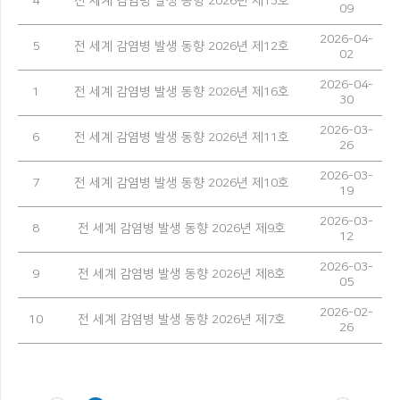
4
전 세계 감염병 발생 동향 2026년 제13호
09
2026-04-
5
전 세계 감염병 발생 동향 2026년 제12호
02
2026-04-
1
전 세계 감염병 발생 동향 2026년 제16호
30
2026-03-
6
전 세계 감염병 발생 동향 2026년 제11호
26
2026-03-
7
전 세계 감염병 발생 동향 2026년 제10호
19
2026-03-
8
전 세계 감염병 발생 동향 2026년 제9호
12
2026-03-
9
전 세계 감염병 발생 동향 2026년 제8호
05
2026-02-
10
전 세계 감염병 발생 동향 2026년 제7호
26