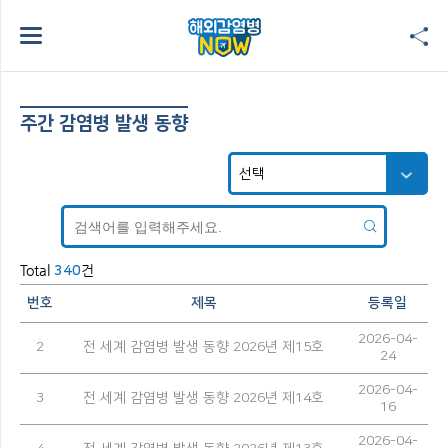
주간 감염병 발생 동향
Total
건
340
번호
제목
등록일
2026-04-
2
전 세계 감염병 발생 동향 2026년 제15호
24
2026-04-
3
전 세계 감염병 발생 동향 2026년 제14호
16
2026-04-