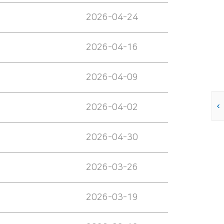
2026-04-24
2026-04-16
2026-04-09
2026-04-02
2026-04-30
2026-03-26
2026-03-19