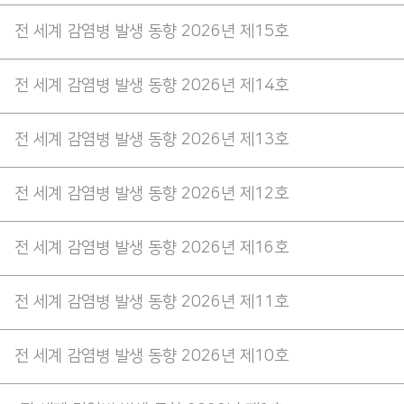
전 세계 감염병 발생 동향 2026년 제15호
전 세계 감염병 발생 동향 2026년 제14호
전 세계 감염병 발생 동향 2026년 제13호
전 세계 감염병 발생 동향 2026년 제12호
전 세계 감염병 발생 동향 2026년 제16호
전 세계 감염병 발생 동향 2026년 제11호
전 세계 감염병 발생 동향 2026년 제10호