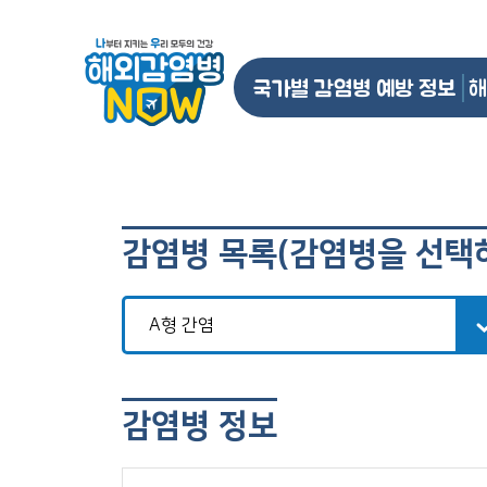
국가별 감염병 예방 정보
해
감염병 목록(감염병을 선택
감염병 정보