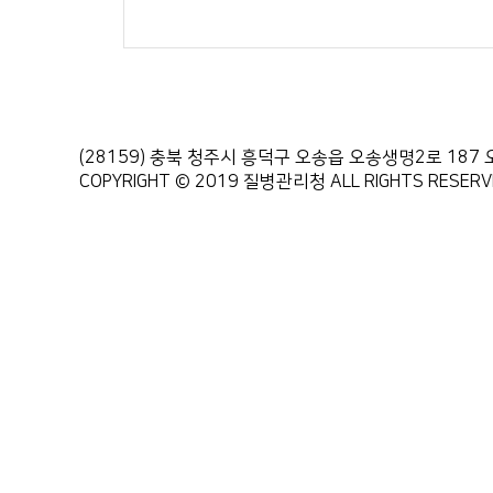
(28159) 충북 청주시 흥덕구 오송읍 오송생명2로 1
COPYRIGHT © 2019 질병관리청 ALL RIGHTS RESERV