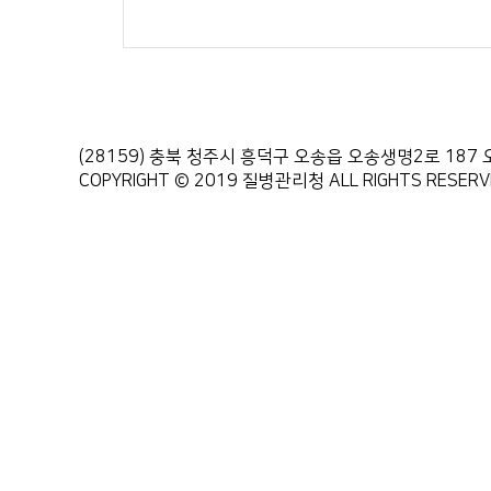
(28159) 충북 청주시 흥덕구 오송읍 오송생명2로 1
COPYRIGHT © 2019 질병관리청 ALL RIGHTS RESERV