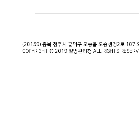
(28159) 충북 청주시 흥덕구 오송읍 오송생명2로 1
COPYRIGHT © 2019 질병관리청 ALL RIGHTS RESERV