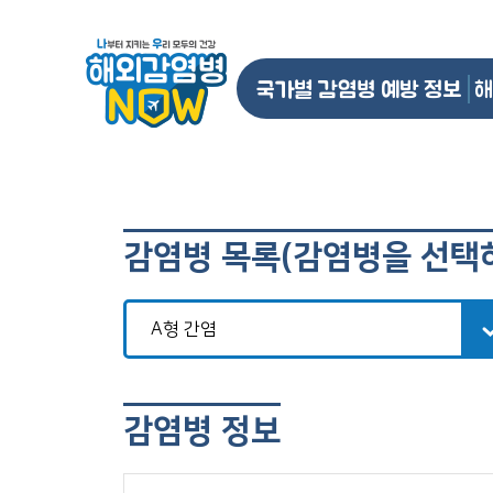
국가별 감염병 예방 정보
해
감염병 목록(감염병을 선택
감염병 정보