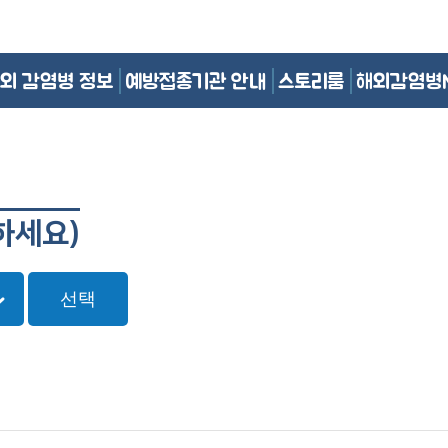
외 감염병 정보
예방접종기관 안내
스토리룸
해외감염병
하세요)
선택