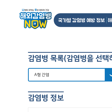
국가별 감염병 예방 정보
해
감염병 목록(감염병을 선택
감염병 정보