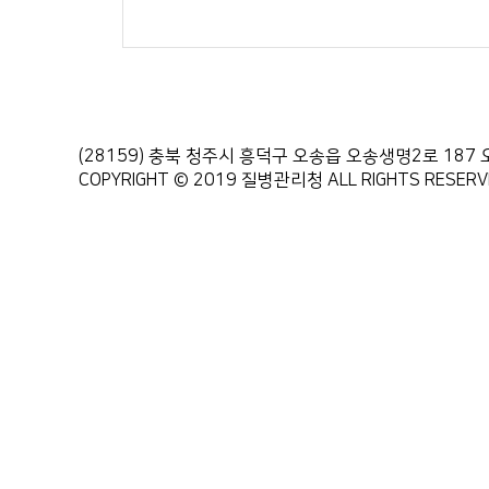
(28159) 충북 청주시 흥덕구 오송읍 오송생명2로 1
COPYRIGHT © 2019 질병관리청 ALL RIGHTS RESERV