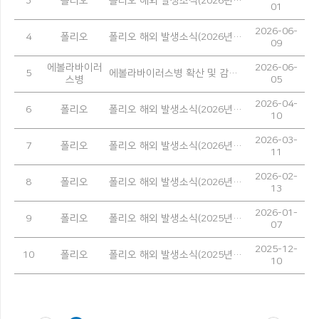
3
폴리오
폴리오 해외 발생소식(2026년 5월)
01
2026-06-
4
폴리오
폴리오 해외 발생소식(2026년 4월)
09
에볼라바이러
2026-06-
5
에볼라바이러스병 확산 및 감염 예방을 위한 안내
스병
05
2026-04-
6
폴리오
폴리오 해외 발생소식(2026년 3월)
10
2026-03-
7
폴리오
폴리오 해외 발생소식(2026년 2월)
11
2026-02-
8
폴리오
폴리오 해외 발생소식(2026년 1월)
13
2026-01-
9
폴리오
폴리오 해외 발생소식(2025년 12월)
07
2025-12-
10
폴리오
폴리오 해외 발생소식(2025년 11월)
10