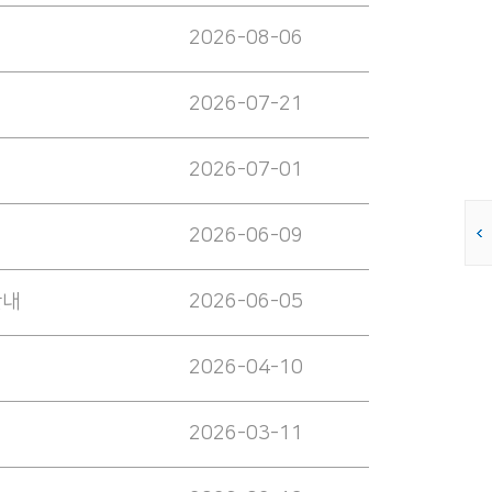
2026-08-06
2026-07-21
2026-07-01
2026-06-09
안내
2026-06-05
2026-04-10
2026-03-11