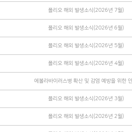
폴리오 해외 발생소식(2026년 7월)
폴리오 해외 발생소식(2026년 6월)
폴리오 해외 발생소식(2026년 5월)
폴리오 해외 발생소식(2026년 4월)
에볼라바이러스병 확산 및 감염 예방을 위한 
폴리오 해외 발생소식(2026년 3월)
폴리오 해외 발생소식(2026년 2월)