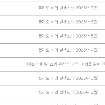
폴리오 해외 발생소식(2026년 7월)
폴리오 해외 발생소식(2026년 6월)
폴리오 해외 발생소식(2026년 5월)
폴리오 해외 발생소식(2026년 4월)
에볼라바이러스병 확산 및 감염 예방을 위한 
폴리오 해외 발생소식(2026년 3월)
폴리오 해외 발생소식(2026년 2월)