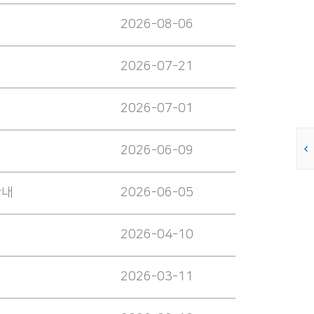
2026-08-06
2026-07-21
2026-07-01
2026-06-09
안내
2026-06-05
2026-04-10
2026-03-11