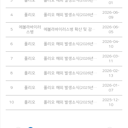
3
폴리오
폴리오 해외 발생소식(2026년 5월)
01
2026-06-
4
폴리오
폴리오 해외 발생소식(2026년 4월)
09
에볼라바이러
2026-06-
5
에볼라바이러스병 확산 및 감염 예방을 위한 안내
스병
05
2026-04-
6
폴리오
폴리오 해외 발생소식(2026년 3월)
10
2026-03-
7
폴리오
폴리오 해외 발생소식(2026년 2월)
11
2026-02-
8
폴리오
폴리오 해외 발생소식(2026년 1월)
13
2026-01-
9
폴리오
폴리오 해외 발생소식(2025년 12월)
07
2025-12-
10
폴리오
폴리오 해외 발생소식(2025년 11월)
10