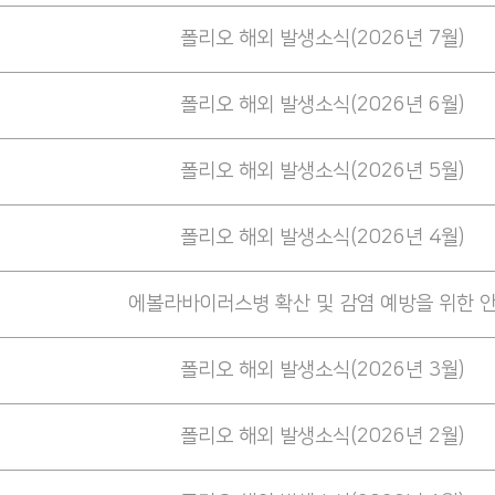
폴리오 해외 발생소식(2026년 7월)
폴리오 해외 발생소식(2026년 6월)
폴리오 해외 발생소식(2026년 5월)
폴리오 해외 발생소식(2026년 4월)
에볼라바이러스병 확산 및 감염 예방을 위한 
폴리오 해외 발생소식(2026년 3월)
폴리오 해외 발생소식(2026년 2월)