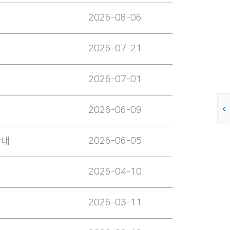
2026-08-06
2026-07-21
2026-07-01
2026-06-09
안내
2026-06-05
2026-04-10
2026-03-11