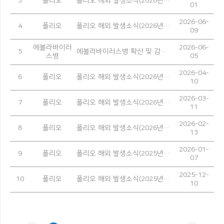
3
폴리오
폴리오 해외 발생소식(2026년 5월)
01
2026-06-
4
폴리오
폴리오 해외 발생소식(2026년 4월)
09
에볼라바이러
2026-06-
5
에볼라바이러스병 확산 및 감염 예방을 위한 안내
스병
05
2026-04-
6
폴리오
폴리오 해외 발생소식(2026년 3월)
10
2026-03-
7
폴리오
폴리오 해외 발생소식(2026년 2월)
11
2026-02-
8
폴리오
폴리오 해외 발생소식(2026년 1월)
13
2026-01-
9
폴리오
폴리오 해외 발생소식(2025년 12월)
07
2025-12-
10
폴리오
폴리오 해외 발생소식(2025년 11월)
10