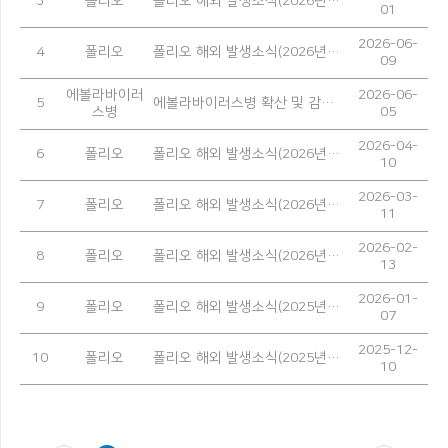
3
폴리오
폴리오 해외 발생소식(2026년 5월)
01
2026-06-
4
폴리오
폴리오 해외 발생소식(2026년 4월)
09
에볼라바이러
2026-06-
5
에볼라바이러스병 확산 및 감염 예방을 위한 안내
스병
05
2026-04-
6
폴리오
폴리오 해외 발생소식(2026년 3월)
10
2026-03-
7
폴리오
폴리오 해외 발생소식(2026년 2월)
11
2026-02-
8
폴리오
폴리오 해외 발생소식(2026년 1월)
13
2026-01-
9
폴리오
폴리오 해외 발생소식(2025년 12월)
07
2025-12-
10
폴리오
폴리오 해외 발생소식(2025년 11월)
10