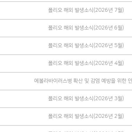
폴리오 해외 발생소식(2026년 7월)
폴리오 해외 발생소식(2026년 6월)
폴리오 해외 발생소식(2026년 5월)
폴리오 해외 발생소식(2026년 4월)
에볼라바이러스병 확산 및 감염 예방을 위한 
폴리오 해외 발생소식(2026년 3월)
폴리오 해외 발생소식(2026년 2월)