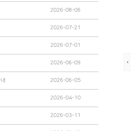
2026-08-06
2026-07-21
2026-07-01
2026-06-09
안내
2026-06-05
2026-04-10
2026-03-11