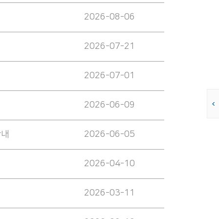
2026-08-06
2026-07-21
2026-07-01
2026-06-09
안내
2026-06-05
2026-04-10
2026-03-11