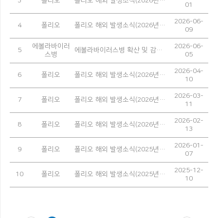
3
폴리오
폴리오 해외 발생소식(2026년 5월)
01
2026-06-
4
폴리오
폴리오 해외 발생소식(2026년 4월)
09
에볼라바이러
2026-06-
5
에볼라바이러스병 확산 및 감염 예방을 위한 안내
스병
05
2026-04-
6
폴리오
폴리오 해외 발생소식(2026년 3월)
10
2026-03-
7
폴리오
폴리오 해외 발생소식(2026년 2월)
11
2026-02-
8
폴리오
폴리오 해외 발생소식(2026년 1월)
13
2026-01-
9
폴리오
폴리오 해외 발생소식(2025년 12월)
07
2025-12-
10
폴리오
폴리오 해외 발생소식(2025년 11월)
10