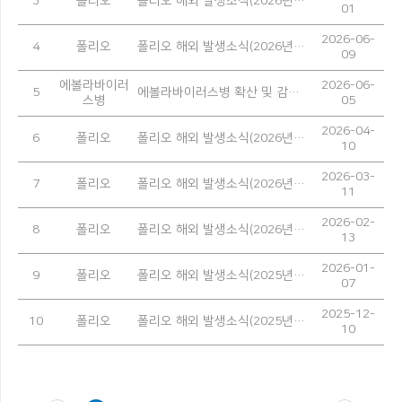
3
폴리오
폴리오 해외 발생소식(2026년 5월)
01
2026-06-
4
폴리오
폴리오 해외 발생소식(2026년 4월)
09
에볼라바이러
2026-06-
5
에볼라바이러스병 확산 및 감염 예방을 위한 안내
스병
05
2026-04-
6
폴리오
폴리오 해외 발생소식(2026년 3월)
10
2026-03-
7
폴리오
폴리오 해외 발생소식(2026년 2월)
11
2026-02-
8
폴리오
폴리오 해외 발생소식(2026년 1월)
13
2026-01-
9
폴리오
폴리오 해외 발생소식(2025년 12월)
07
2025-12-
10
폴리오
폴리오 해외 발생소식(2025년 11월)
10