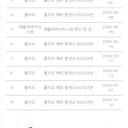
3
폴리오
폴리오 해외 발생소식(2026년 5월)
01
2026-06-
4
폴리오
폴리오 해외 발생소식(2026년 4월)
09
에볼라바이러
2026-06-
5
에볼라바이러스병 확산 및 감염 예방을 위한 안내
스병
05
2026-04-
6
폴리오
폴리오 해외 발생소식(2026년 3월)
10
2026-03-
7
폴리오
폴리오 해외 발생소식(2026년 2월)
11
2026-02-
8
폴리오
폴리오 해외 발생소식(2026년 1월)
13
2026-01-
9
폴리오
폴리오 해외 발생소식(2025년 12월)
07
2025-12-
10
폴리오
폴리오 해외 발생소식(2025년 11월)
10