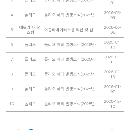
3
폴리오
폴리오 해외 발생소식(2026년 5월)
01
2026-06-
4
폴리오
폴리오 해외 발생소식(2026년 4월)
09
에볼라바이러
2026-06-
5
에볼라바이러스병 확산 및 감염 예방을 위한 안내
스병
05
2026-04-
6
폴리오
폴리오 해외 발생소식(2026년 3월)
10
2026-03-
7
폴리오
폴리오 해외 발생소식(2026년 2월)
11
2026-02-
8
폴리오
폴리오 해외 발생소식(2026년 1월)
13
2026-01-
9
폴리오
폴리오 해외 발생소식(2025년 12월)
07
2025-12-
10
폴리오
폴리오 해외 발생소식(2025년 11월)
10