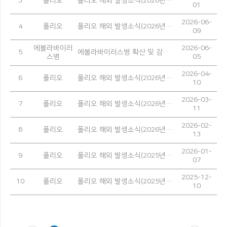
3
폴리오
폴리오 해외 발생소식(2026년 5월)
01
2026-06-
4
폴리오
폴리오 해외 발생소식(2026년 4월)
09
에볼라바이러
2026-06-
5
에볼라바이러스병 확산 및 감염 예방을 위한 안내
스병
05
2026-04-
6
폴리오
폴리오 해외 발생소식(2026년 3월)
10
2026-03-
7
폴리오
폴리오 해외 발생소식(2026년 2월)
11
2026-02-
8
폴리오
폴리오 해외 발생소식(2026년 1월)
13
2026-01-
9
폴리오
폴리오 해외 발생소식(2025년 12월)
07
2025-12-
10
폴리오
폴리오 해외 발생소식(2025년 11월)
10