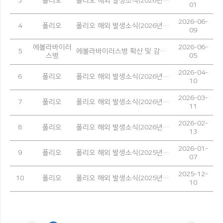
3
폴리오
폴리오 해외 발생소식(2026년 5월)
01
2026-06-
4
폴리오
폴리오 해외 발생소식(2026년 4월)
09
에볼라바이러
2026-06-
5
에볼라바이러스병 확산 및 감염 예방을 위한 안내
스병
05
2026-04-
6
폴리오
폴리오 해외 발생소식(2026년 3월)
10
2026-03-
7
폴리오
폴리오 해외 발생소식(2026년 2월)
11
2026-02-
8
폴리오
폴리오 해외 발생소식(2026년 1월)
13
2026-01-
9
폴리오
폴리오 해외 발생소식(2025년 12월)
07
2025-12-
10
폴리오
폴리오 해외 발생소식(2025년 11월)
10