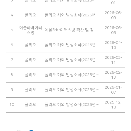
3
폴리오
폴리오 해외 발생소식(2026년 5월)
01
2026-06-
4
폴리오
폴리오 해외 발생소식(2026년 4월)
09
에볼라바이러
2026-06-
5
에볼라바이러스병 확산 및 감염 예방을 위한 안내
스병
05
2026-04-
6
폴리오
폴리오 해외 발생소식(2026년 3월)
10
2026-03-
7
폴리오
폴리오 해외 발생소식(2026년 2월)
11
2026-02-
8
폴리오
폴리오 해외 발생소식(2026년 1월)
13
2026-01-
9
폴리오
폴리오 해외 발생소식(2025년 12월)
07
2025-12-
10
폴리오
폴리오 해외 발생소식(2025년 11월)
10