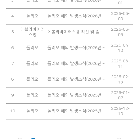
3
폴리오
폴리오 해외 발생소식(2026년 5월)
01
2026-06-
4
폴리오
폴리오 해외 발생소식(2026년 4월)
09
에볼라바이러
2026-06-
5
에볼라바이러스병 확산 및 감염 예방을 위한 안내
스병
05
2026-04-
6
폴리오
폴리오 해외 발생소식(2026년 3월)
10
2026-03-
7
폴리오
폴리오 해외 발생소식(2026년 2월)
11
2026-02-
8
폴리오
폴리오 해외 발생소식(2026년 1월)
13
2026-01-
9
폴리오
폴리오 해외 발생소식(2025년 12월)
07
2025-12-
10
폴리오
폴리오 해외 발생소식(2025년 11월)
10