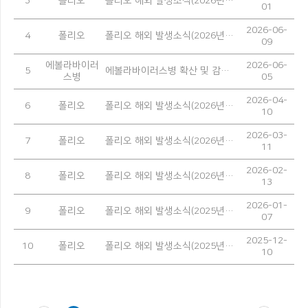
3
폴리오
폴리오 해외 발생소식(2026년 5월)
01
2026-06-
4
폴리오
폴리오 해외 발생소식(2026년 4월)
09
에볼라바이러
2026-06-
5
에볼라바이러스병 확산 및 감염 예방을 위한 안내
스병
05
2026-04-
6
폴리오
폴리오 해외 발생소식(2026년 3월)
10
2026-03-
7
폴리오
폴리오 해외 발생소식(2026년 2월)
11
2026-02-
8
폴리오
폴리오 해외 발생소식(2026년 1월)
13
2026-01-
9
폴리오
폴리오 해외 발생소식(2025년 12월)
07
2025-12-
10
폴리오
폴리오 해외 발생소식(2025년 11월)
10