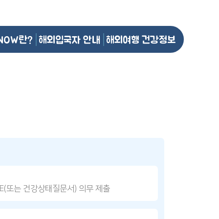
NOW란?
해외입국자 안내
해외여행 건강정보
DE(또는 건강상태질문서) 의무 제출