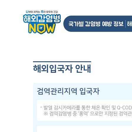
국가별 감염병 예방 정보
해
해외입국자 안내
검역관리지역 입국자
발열 감시카메라를 통한 체온 확인 및 Q-CO
※ 검역감염병 중 ‘홍역’ 으로만 지정된 검역관