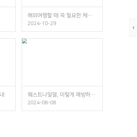
해외여행할 때 꼭 필요한 체크리스트
2024-10-29
안내
웨스트나일열, 이렇게 예방하세요!
2024-08-08