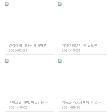
건강하게 떠나는 세계여행
해외여행할 때 꼭 필요한 체크리스트
2025-02-21
2024-10-29
마버그열 예방, 이것만은 꼭 지켜주세요!
엠폭스(Mpox) 예방, 이것만은 꼭 지켜주세요!
2024-10-02
2024-08-16