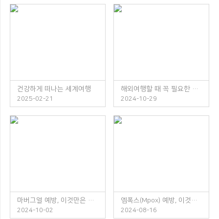
건강하게 떠나는 세계여행
해외여행할 때 꼭 필요한 체크리스트
2025-02-21
2024-10-29
마버그열 예방, 이것만은 꼭 지켜주세요!
엠폭스(Mpox) 예방, 이것만은 꼭 지켜주세요!
2024-10-02
2024-08-16