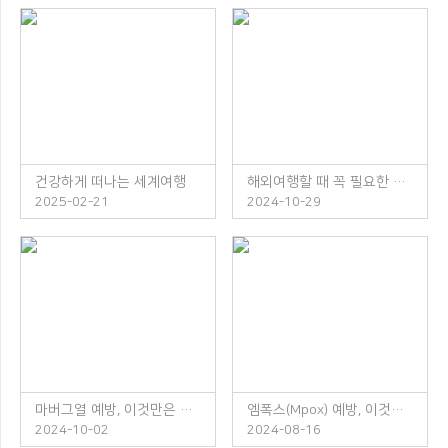
건강하게 떠나는 세계여행
해외여행할 때 꼭 필요한 체크리스트
2025-02-21
2024-10-29
마버그열 예방, 이것만은 꼭 지켜주세요!
엠폭스(Mpox) 예방, 이것만은 꼭 지켜주세요!
2024-10-02
2024-08-16