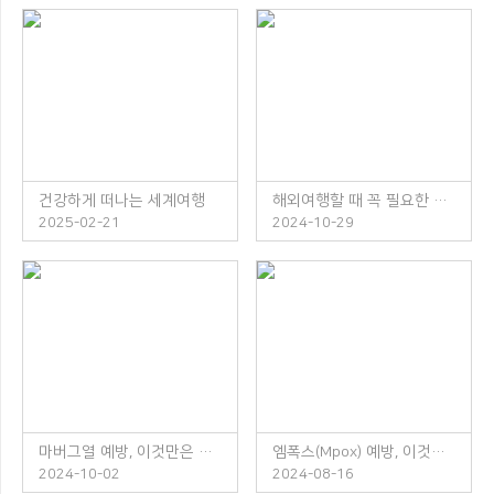
건강하게 떠나는 세계여행
해외여행할 때 꼭 필요한 체크리스트
2025-02-21
2024-10-29
마버그열 예방, 이것만은 꼭 지켜주세요!
엠폭스(Mpox) 예방, 이것만은 꼭 지켜주세요!
2024-10-02
2024-08-16