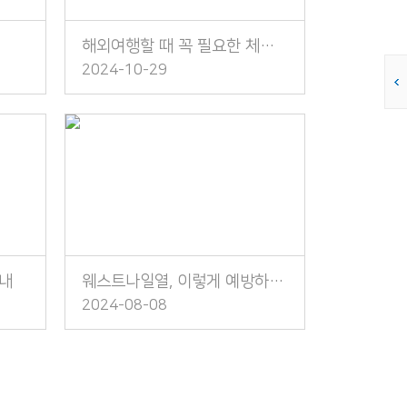
해외여행할 때 꼭 필요한 체크리스트
2024-10-29
안내
웨스트나일열, 이렇게 예방하세요!
2024-08-08