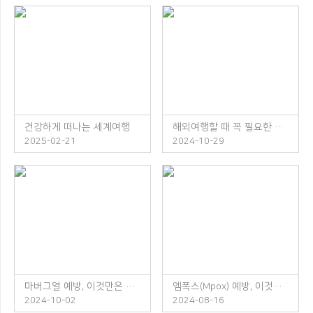
건강하게 떠나는 세계여행
해외여행할 때 꼭 필요한 체크리스트
2025-02-21
2024-10-29
마버그열 예방, 이것만은 꼭 지켜주세요!
엠폭스(Mpox) 예방, 이것만은 꼭 지켜주세요!
2024-10-02
2024-08-16