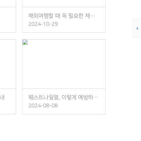
해외여행할 때 꼭 필요한 체크리스트
2024-10-29
안내
웨스트나일열, 이렇게 예방하세요!
2024-08-08