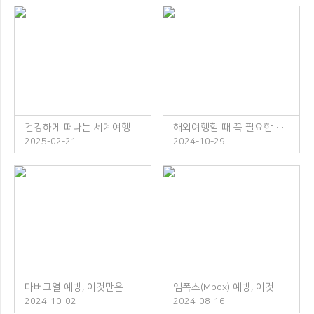
건강하게 떠나는 세계여행
해외여행할 때 꼭 필요한 체크리스트
2025-02-21
2024-10-29
마버그열 예방, 이것만은 꼭 지켜주세요!
엠폭스(Mpox) 예방, 이것만은 꼭 지켜주세요!
2024-10-02
2024-08-16