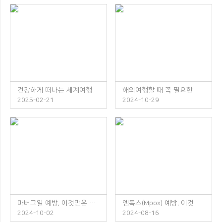
건강하게 떠나는 세계여행
해외여행할 때 꼭 필요한 체크리스트
2025-02-21
2024-10-29
마버그열 예방, 이것만은 꼭 지켜주세요!
엠폭스(Mpox) 예방, 이것만은 꼭 지켜주세요!
2024-10-02
2024-08-16