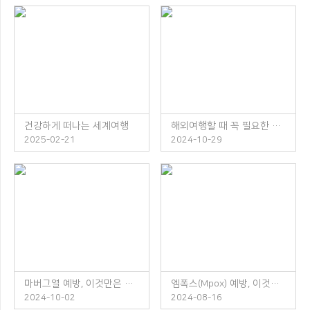
건강하게 떠나는 세계여행
해외여행할 때 꼭 필요한 체크리스트
2025-02-21
2024-10-29
마버그열 예방, 이것만은 꼭 지켜주세요!
엠폭스(Mpox) 예방, 이것만은 꼭 지켜주세요!
2024-10-02
2024-08-16