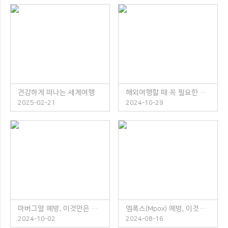
건강하게 떠나는 세계여행
해외여행할 때 꼭 필요한 체크리스트
2025-02-21
2024-10-29
마버그열 예방, 이것만은 꼭 지켜주세요!
엠폭스(Mpox) 예방, 이것만은 꼭 지켜주세요!
2024-10-02
2024-08-16