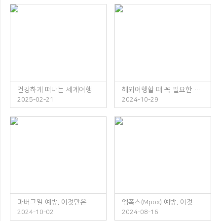
건강하게 떠나는 세계여행
해외여행할 때 꼭 필요한 체크리스트
2025-02-21
2024-10-29
마버그열 예방, 이것만은 꼭 지켜주세요!
엠폭스(Mpox) 예방, 이것만은 꼭 지켜주세요!
2024-10-02
2024-08-16