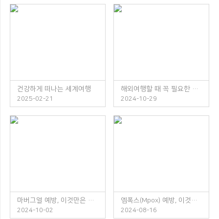
건강하게 떠나는 세계여행
해외여행할 때 꼭 필요한 체크리스트
2025-02-21
2024-10-29
마버그열 예방, 이것만은 꼭 지켜주세요!
엠폭스(Mpox) 예방, 이것만은 꼭 지켜주세요!
2024-10-02
2024-08-16