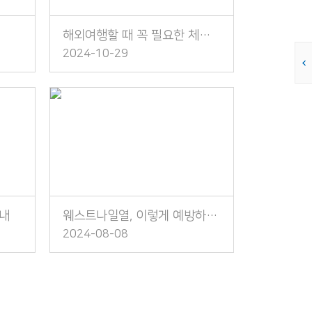
해외여행할 때 꼭 필요한 체크리스트
2024-10-29
안내
웨스트나일열, 이렇게 예방하세요!
2024-08-08